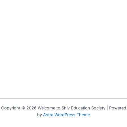
Copyright © 2026 Welcome to Shiv Education Society | Powered
by
Astra WordPress Theme